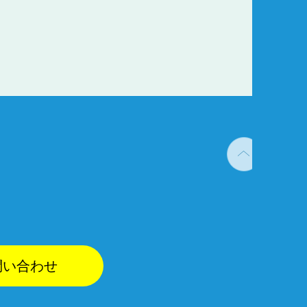
問い合わせ