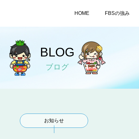
HOME
FBSの強み
BLOG
ブログ
お知らせ