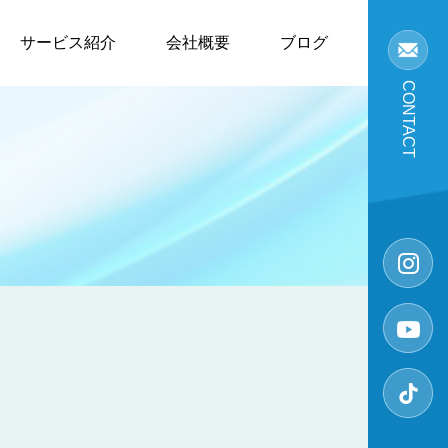
サービス紹介
会社概要
ブログ
CONTACT