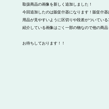
取扱商品の画像を新しく追加しました！
今回追加したのは販促什器になります！販促什器は
用品が見やすいように区切りや段差がついているﾌﾟ
紹介している画像はごく一部の物なので他の商品
お待ちしております！！