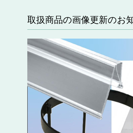
取扱商品の画像更新のお