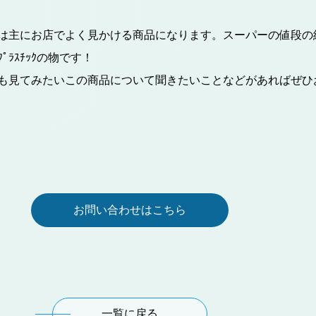
主にお店でよく見かける商品になります。スーパーの値段の紙が
ﾗｽﾁｯｸの物です！
も見てみたいこの商品について聞きたいことなどがあればぜひ
お問い合わせはこちら
一覧に戻る