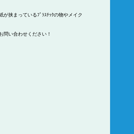
挟まっているﾌﾟﾗｽﾁｯｸの物やメイク
お問い合わせください！