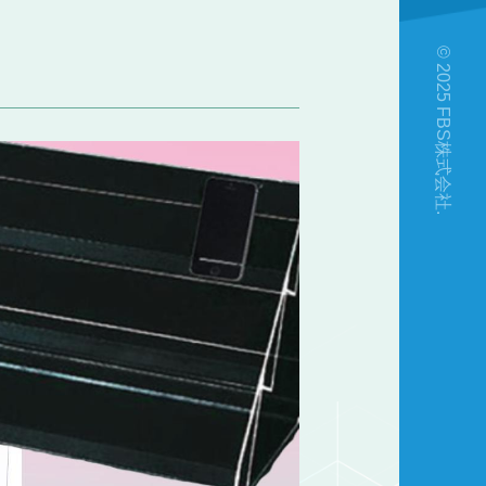
© 2025 FBS株式会社.