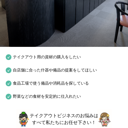
テイクアウト用の資材の購入をしたい
自店舗に合った什器や備品の提案をしてほしい
食品工場で使う備品や消耗品を探している
野菜などの食材を安定的に仕入れたい
テイクアウトビジネスのお悩みは
すべて私たちにお任せ下さい！