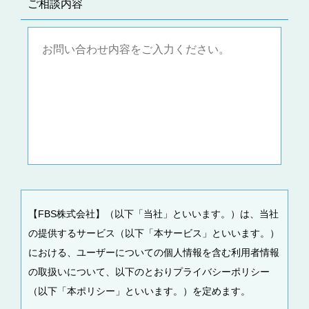
ご相談内容
【FBS株式会社】（以下「当社」といいます。）は、当社
の提供するサービス（以下「本サービス」といいます。）
における、ユーザーについての個人情報を含む利用者情報
の取扱いについて、以下のとおりプライバシーポリシー
（以下「本ポリシー」といいます。）を定めます。