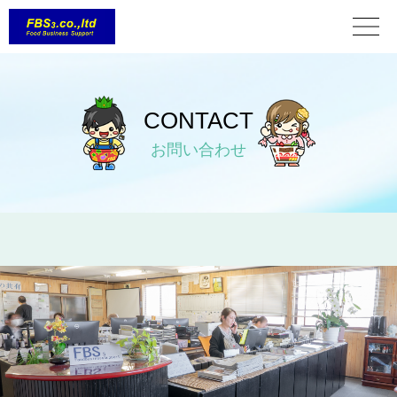
CONTACT
お問い合わせ