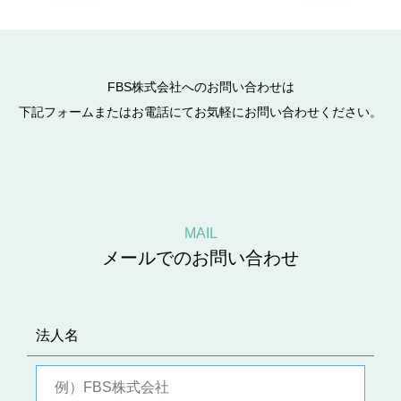
FBS株式会社へのお問い合わせは
下記フォームまたはお電話にてお気軽にお問い合わせください。
MAIL
メールでのお問い合わせ
法人名