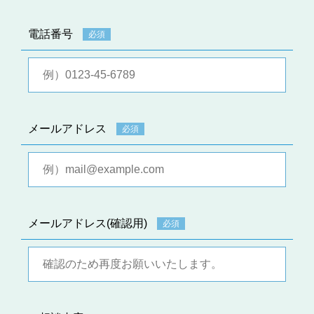
電話番号
必須
メールアドレス
必須
メールアドレス(確認用)
必須